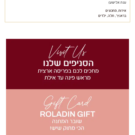
ענת אלישע)
אירוח
,
מתכונים
בראנץ'
,
חלה
,
ילדים