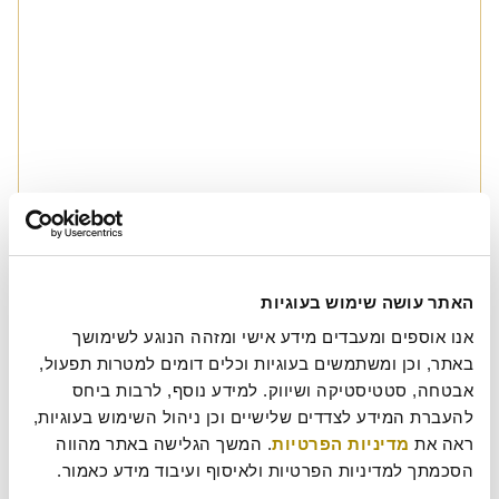
האתר עושה שימוש בעוגיות
כדאי לטעום גם מאלה!
אנו אוספים ומעבדים מידע אישי ומזהה הנוגע לשימושך 
באתר, וכן ומשתמשים בעוגיות וכלים דומים למטרות תפעול, 
אבטחה, סטטיסטיקה ושיווק. למידע נוסף, לרבות ביחס 
להעברת המידע לצדדים שלישיים וכן ניהול השימוש בעוגיות, 
ראה את 
מדיניות הפרטיות
. המשך הגלישה באתר מהווה 
הסכמתך למדיניות הפרטיות ולאיסוף ועיבוד מידע כאמור.