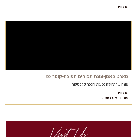
מתכונים
טארט טאטן-עוגת תפוחים הפוכה-קוטר 20
עוגה שהתחילה כטעות והפכה לקלסיקה
מתכונים
עוגות
,
ראש השנה