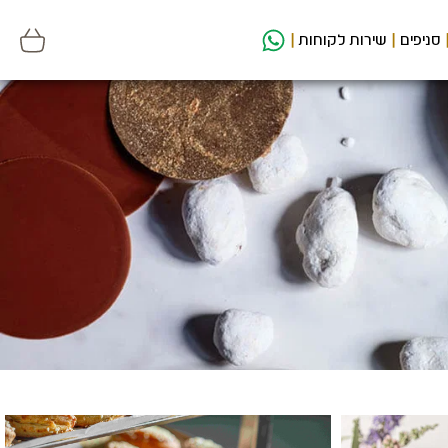
סניפים
שירות לקוחות