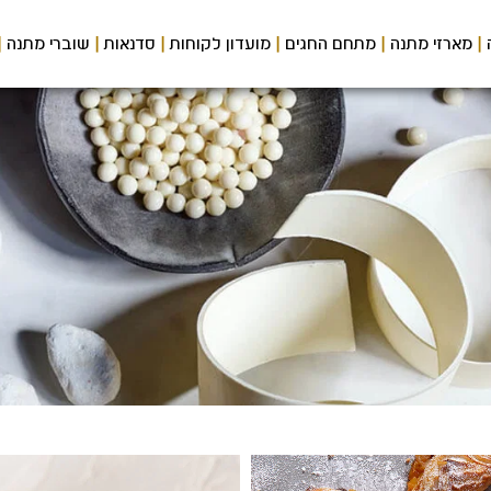
מארזי מתנה
מתחם החגים
מועדון לקוחות
סדנאות
שוברי מתנה