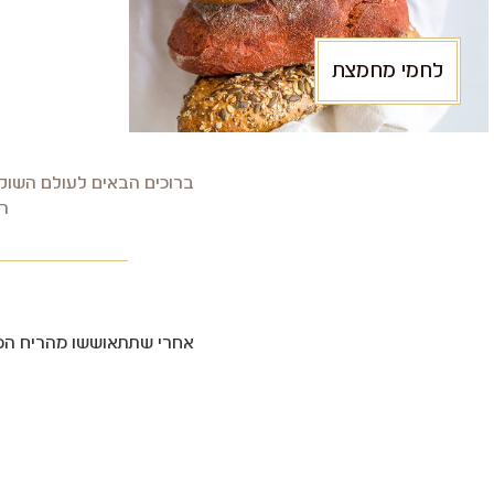
לחמי מחמצת
ברוכים הבאים לעולם השוקו
רו