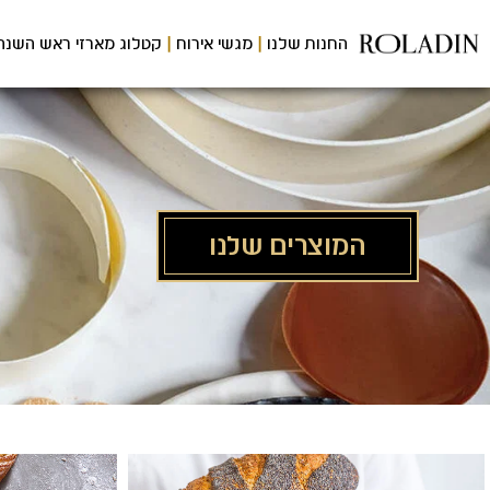
לג
תוכן
החנות שלנו
מגשי אירוח
קטלוג מארזי ראש השנה
מרכזי
המוצרים שלנו