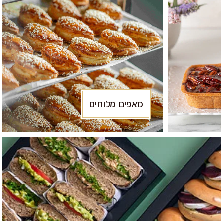
מאפים מלוחים