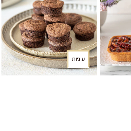
עוגיות