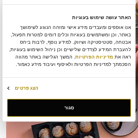
האתר עושה שימוש בעוגיות
אנו אוספים ומעבדים מידע אישי ומזהה הנוגע לשימושך 
באתר, וכן ומשתמשים בעוגיות וכלים דומים למטרות תפעול, 
אבטחה, סטטיסטיקה ושיווק. למידע נוסף, לרבות ביחס 
להעברת המידע לצדדים שלישיים וכן ניהול השימוש בעוגיות, 
ראה את 
מדיניות הפרטיות
. המשך הגלישה באתר מהווה 
הסכמתך למדיניות הפרטיות ולאיסוף ועיבוד מידע כאמור.
הצג פרטים
מן הקונדיטוריה
סגור