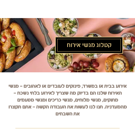
לג
תוכן
מרכזי
קטלוג מגשי אירוח
אירוע בבית או במשרד, פינוקים לעובדים או לאהובים – מגשי
האירוח שלנו הם בדיוק מה שצריך לאירוע בלתי נשכח –
מתוקים, מגשי מלוחים, מגשי כריכים ומגשי מטעמים
מהמעדניה.
תנו לנו לעשות את העבודה הקשה – אתם תקצרו
את השבחים