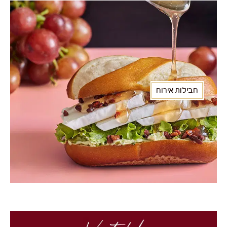
חבילות אירוח