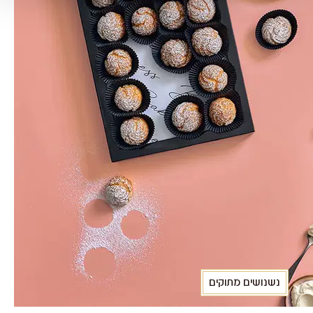
נשנושים מתוקים