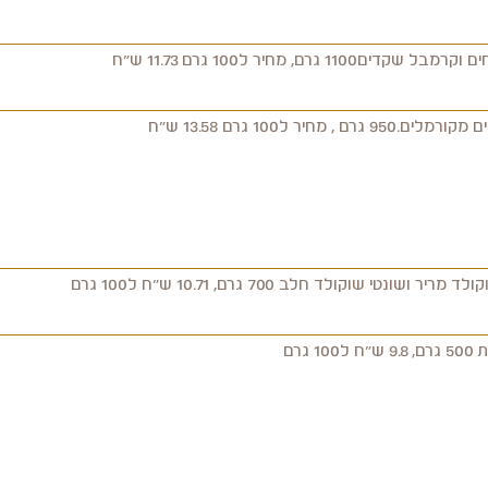
1 גרם, מחיר ל100 גרם 11.73 ש"ח
חיר ל100 גרם 13.58 ש"ח
ונטי שוקולד חלב 700 גרם, 10.71 ש"ח ל100 גרם
גרם