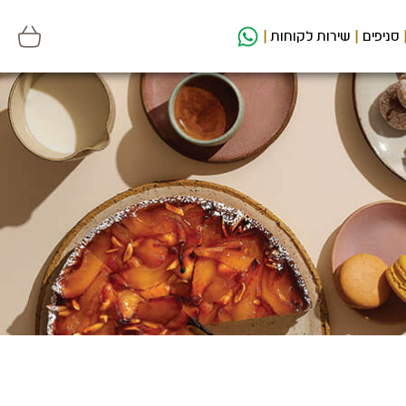
סניפים
שירות לקוחות