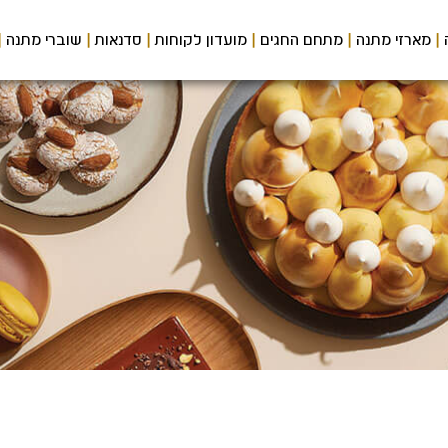
מארזי מתנה
מתחם החגים
מועדון לקוחות
סדנאות
שוברי מתנה