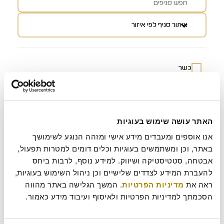
איתור
איתור סניף לפי איזור
סניף
לפי
איזור:
כשר
משלוח עד הבית
איסוף עצמי
האתר עושה שימוש בעוגיות
אנו אוספים ומעבדים מידע אישי ומזהה הנוגע לשימושך 
באתר, וכן ומשתמשים בעוגיות וכלים דומים למטרות תפעול, 
אבטחה, סטטיסטיקה ושיווק. למידע נוסף, לרבות ביחס 
להעברת המידע לצדדים שלישיים וכן ניהול השימוש בעוגיות, 
ראה את 
מדיניות הפרטיות
. המשך הגלישה באתר מהווה 
הסכמתך למדיניות הפרטיות ולאיסוף ועיבוד מידע כאמור.