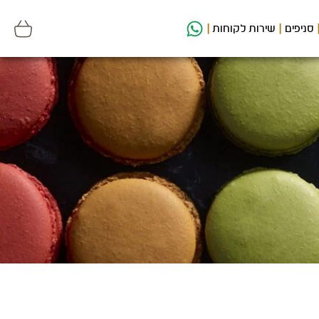
סניפים
שירות לקוחות