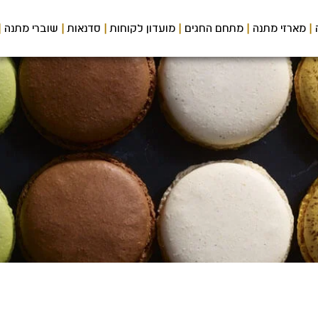
מארזי מתנה
מתחם החגים
מועדון לקוחות
סדנאות
שוברי מתנה