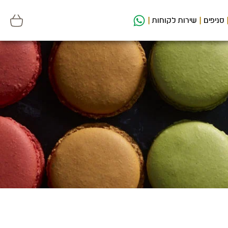
סניפים
שירות לקוחות