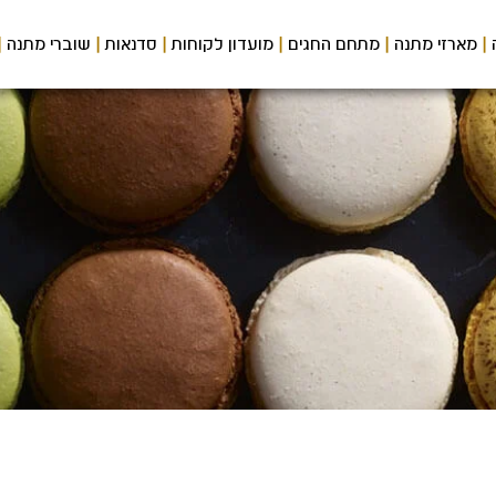
מארזי מתנה
מתחם החגים
מועדון לקוחות
סדנאות
שוברי מתנה