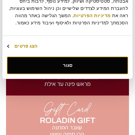
אבטחה, סטטיסטיקה ושיווק. למידע נוסף, לרבות ביחס 
להעברת המידע לצדדים שלישיים וכן ניהול השימוש בעוגיות, 
ראה את 
מדיניות הפרטיות
. המשך הגלישה באתר מהווה 
הסכמתך למדיניות הפרטיות ולאיסוף ועיבוד מידע כאמור.
הצג פרטים
סגור