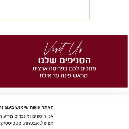
האתר עושה שימוש בעוגיות