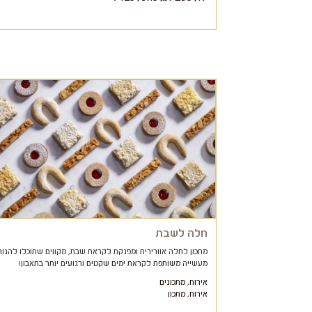
חלה לשבת
מתכון לחלה אוורירית ומפנקת לקראת שבת, מקווים שתוכלו להנות
מעשייה משותפת לקראת ימים שקטים ורגועים יותר בתאבון!
אירוח
,
מתכונים
אירוח
,
מתכון