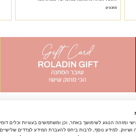
מתכונים