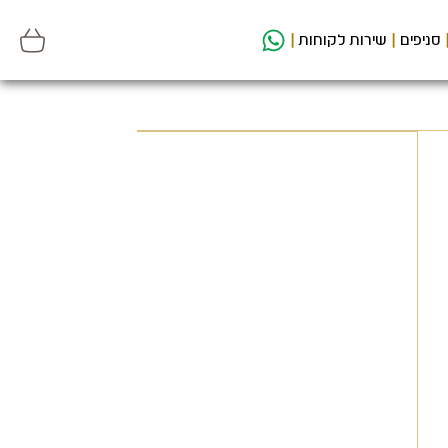
סניפים
שירות לקוחות