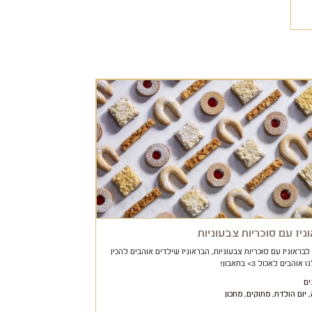
ניז עם סוכריות צבעוניות
לבראוניז עם סוכריות צבעוניות, הבראוניז שילדים אוהבים להכין
אוהבים לאכול 3> בתאבון!
ים
,
יום הולדת
,
מתוקים
,
מתכון