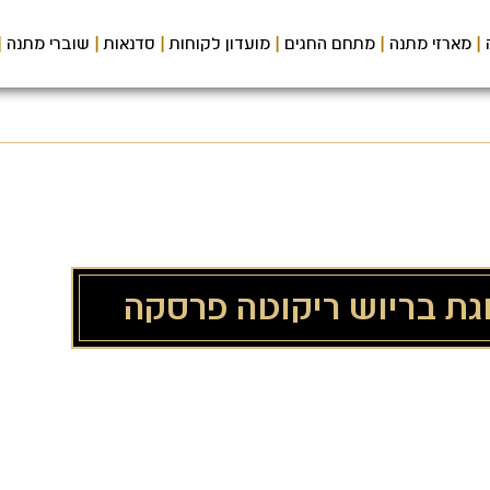
מארזי מתנה
מתחם החגים
מועדון לקוחות
סדנאות
שוברי מתנה
וגת בריוש ריקוטה פרסקה