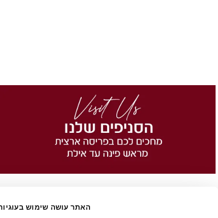
האתר עושה שימוש בעוגיות