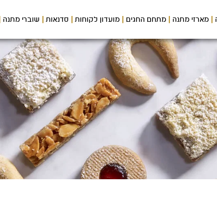
מארזי מתנה
מתחם החגים
מועדון לקוחות
סדנאות
שוברי מתנה