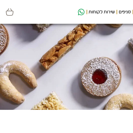
סניפים
שירות לקוחות