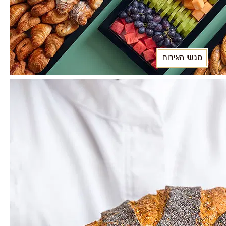
מגשי האירוח