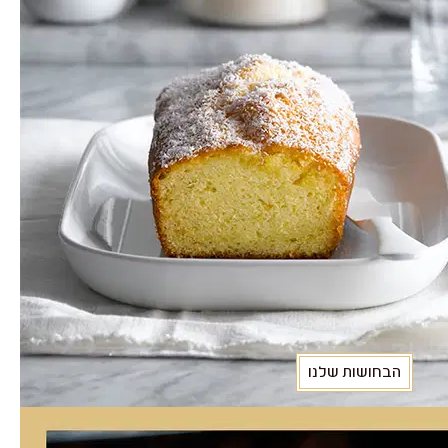
הבחושות שלנו