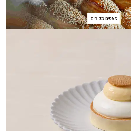
מאפים מלוחים