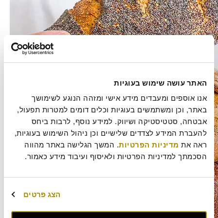
האתר עושה שימוש בעוגיות
אנו אוספים ומעבדים מידע אישי ומזהה הנוגע לשימושך 
באתר, וכן ומשתמשים בעוגיות וכלים דומים למטרות תפעול, 
אבטחה, סטטיסטיקה ושיווק. למידע נוסף, לרבות ביחס 
להעברת המידע לצדדים שלישיים וכן ניהול השימוש בעוגיות, 
ראה את 
מדיניות הפרטיות
. המשך הגלישה באתר מהווה 
הסכמתך למדיניות הפרטיות ולאיסוף ועיבוד מידע כאמור.
הצג פרטים