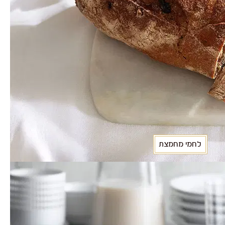
לחמי מחמצת