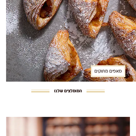
מאפים מתוקים
המומלצים שלנו