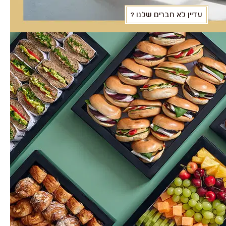
עדיין לא חברים שלנו ?