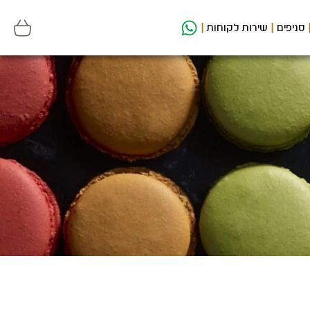
סניפים
שירות לקוחות