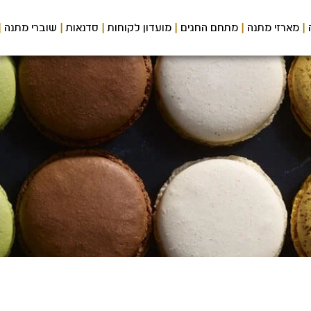
מארזי מתנה
מתחם החגים
מועדון לקוחות
סדנאות
שוברי מתנה