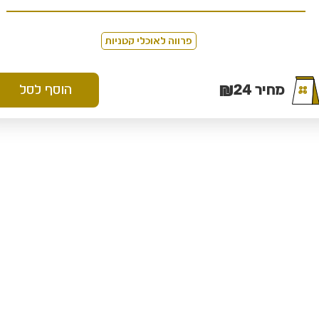
פרווה לאוכלי קטניות
₪
24
מחיר
הוסף לסל