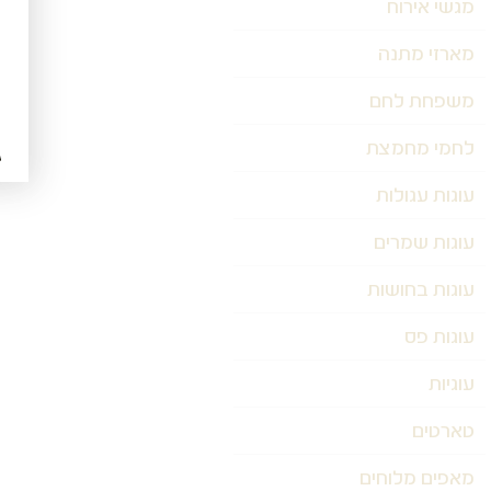
מגשי אירוח
מארזי מתנה
משפחת לחם
לחמי מחמצת
עוגות עגולות
עוגות שמרים
עוגות בחושות
עוגות פס
עוגיות
טארטים
מאפים מלוחים