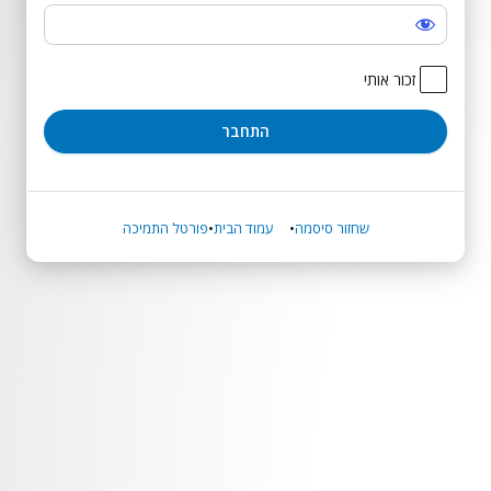
התחבר
זכור אותי
שחזור סיסמה
עמוד הבית
פורטל התמיכה