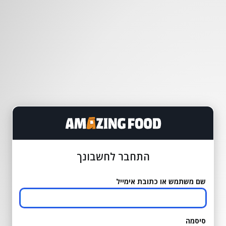
התחבר לחשבונך
שם משתמש או כתובת אימייל
סיסמה