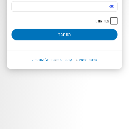
התחבר
זכור אותי
שחזור סיסמה
עמוד הבית
פורטל התמיכה