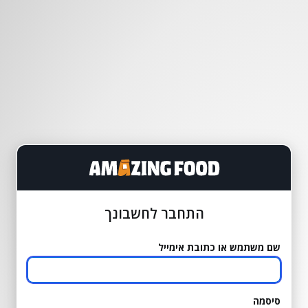
התחבר לחשבונך
שם משתמש או כתובת אימייל
סיסמה