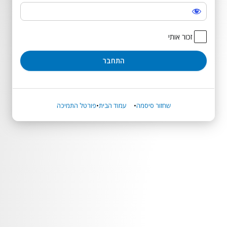
התחבר
זכור אותי
שחזור סיסמה
עמוד הבית
פורטל התמיכה