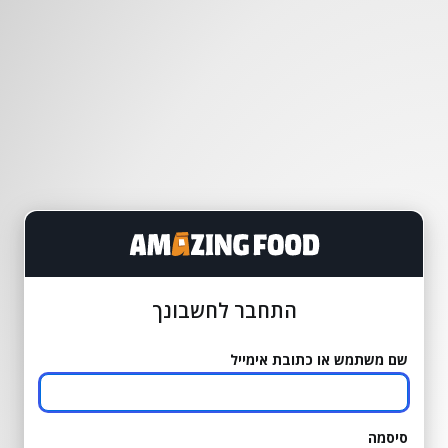
התחבר לחשבונך
שם משתמש או כתובת אימייל
סיסמה