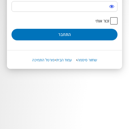
התחבר
זכור אותי
שחזור סיסמה
עמוד הבית
פורטל התמיכה