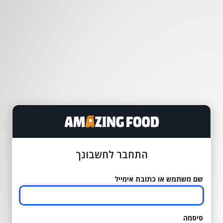
התחבר לחשבונך
שם משתמש או כתובת אימייל
סיסמה