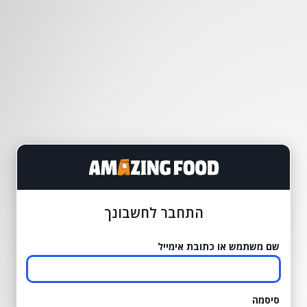
התחבר לחשבונך
שם משתמש או כתובת אימייל
סיסמה