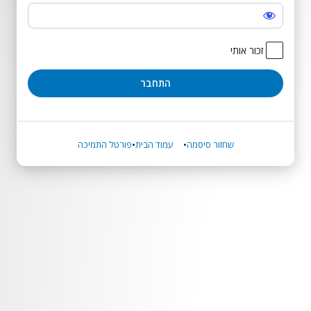
התחבר
זכור אותי
שחזור סיסמה
עמוד הבית
פורטל התמיכה