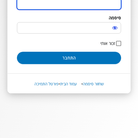
סיסמה
התחבר
זכור אותי
שחזור סיסמה
עמוד הבית
פורטל התמיכה