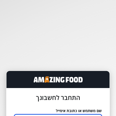
התחבר לחשבונך
שם משתמש או כתובת אימייל