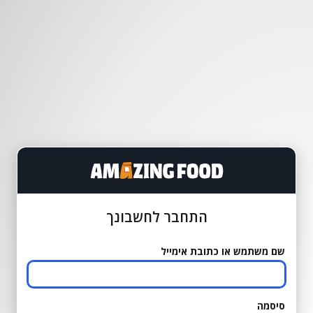
התחבר לחשבונך
שם משתמש או כתובת אימייל
סיסמה