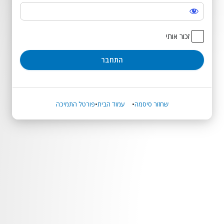
התחבר
זכור אותי
שחזור סיסמה
עמוד הבית
פורטל התמיכה