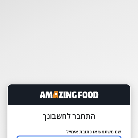
התחבר לחשבונך
שם משתמש או כתובת אימייל