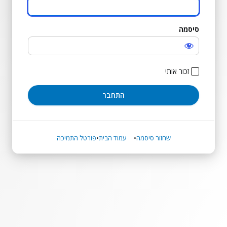
סיסמה
התחבר
זכור אותי
שחזור סיסמה
עמוד הבית
פורטל התמיכה