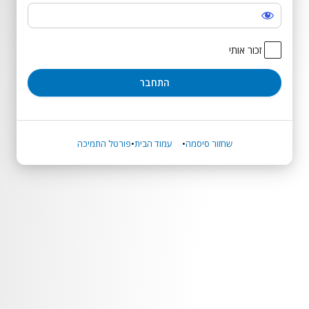
התחבר
זכור אותי
שחזור סיסמה
עמוד הבית
פורטל התמיכה