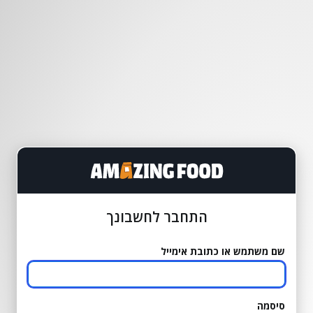
התחבר לחשבונך
שם משתמש או כתובת אימייל
סיסמה