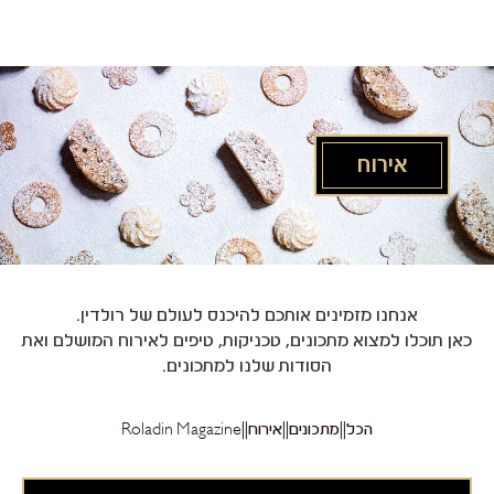
לג
תוכן
מרכזי
אירוח
אנחנו מזמינים אותכם להיכנס לעולם של רולדין.
כאן תוכלו למצוא מתכונים, טכניקות, טיפים לאירוח המושלם ואת
הסודות שלנו למתכונים.
הכל
מתכונים
אירוח
Roladin Magazine