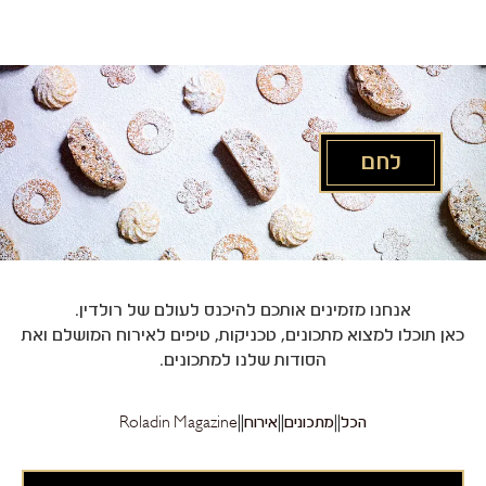
לג
תוכן
מרכזי
לחם
אנחנו מזמינים אותכם להיכנס לעולם של רולדין.
כאן תוכלו למצוא מתכונים, טכניקות, טיפים לאירוח המושלם ואת
הסודות שלנו למתכונים.
הכל
מתכונים
אירוח
Roladin Magazine