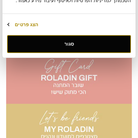
הסכמתך למדיניות הפרטיות ולאיסוף ועיבוד מידע כאמור.
הצג פרטים
סגור