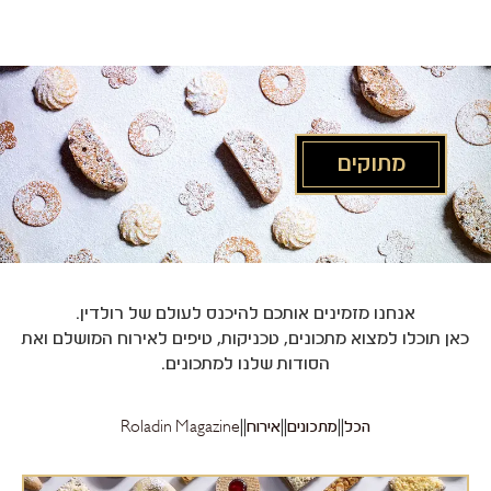
לג
תוכן
מרכזי
מתוקים
אנחנו מזמינים אותכם להיכנס לעולם של רולדין.
כאן תוכלו למצוא מתכונים, טכניקות, טיפים לאירוח המושלם ואת
הסודות שלנו למתכונים.
הכל
מתכונים
אירוח
Roladin Magazine