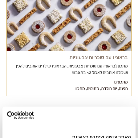
בראוניז עם סוכריות צבעוניות
מתכון לבראוניז עם סוכריות צבעוניות, הבראוניז שילדים אוהבים להכין
ושכולנו אוהבים לאכול 3> בתאבון!
מתכונים
חגיגה
,
יום הולדת
,
מתוקים
,
מתכון
האתר עושה שימוש בעוגיות