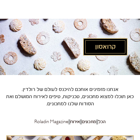
לג
תוכן
מרכזי
קרואסון
אנחנו מזמינים אותכם להיכנס לעולם של רולדין.
כאן תוכלו למצוא מתכונים, טכניקות, טיפים לאירוח המושלם ואת
הסודות שלנו למתכונים.
הכל
מתכונים
אירוח
Roladin Magazine