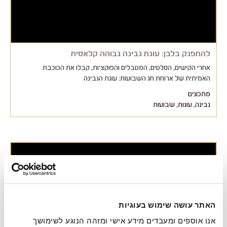
להתפנק בלבן: עוגת גבינה גבוהה קלאסית
אחרי הקישים, הסלטים, המטבלים והפוקצ'ות, קבלו את הכוכבת
האמיתית של ארוחת חג השבועות: עוגת הגבינה
מתכונים
גבינה
,
עוגות
,
שבועות
האתר עושה שימוש בעוגיות
אנו אוספים ומעבדים מידע אישי ומזהה הנוגע לשימושך 