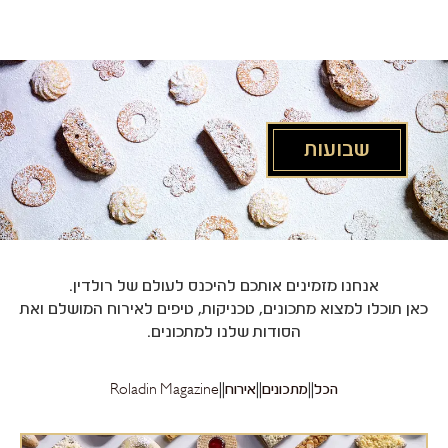
לג
תוכן
מרכזי
שבועות
אנחנו מזמינים אותכם להיכנס לעולם של רולדין.
כאן תוכלו למצוא מתכונים, טכניקות, טיפים לאירוח המושלם ואת
הסודות שלנו למתכונים.
הכל
מתכונים
אירוח
Roladin Magazine