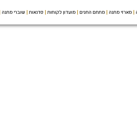
מארזי מתנה
מתחם החגים
מועדון לקוחות
סדנאות
שוברי מתנה