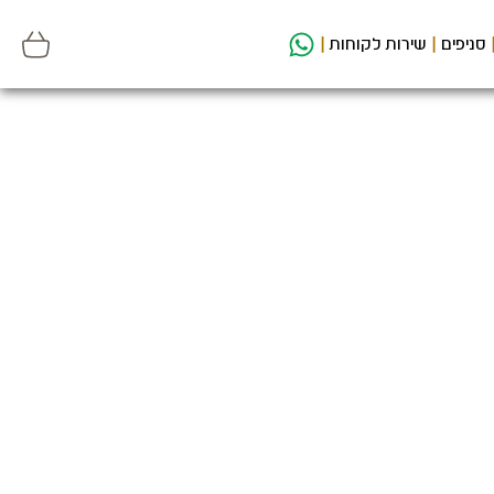
סניפים
שירות לקוחות