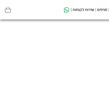
סניפים
שירות לקוחות