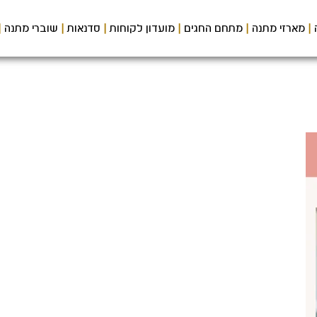
מארזי מתנה
מתחם החגים
מועדון לקוחות
סדנאות
שוברי מתנה