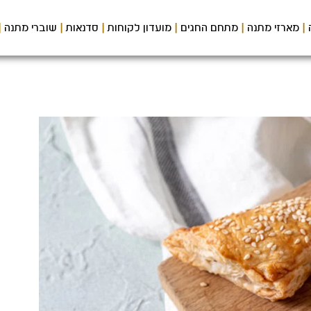
מארזי מתנה
מתחם החגים
מועדון לקוחות
סדנאות
שוברי מתנה