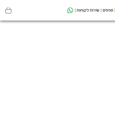
סניפים
שירות לקוחות